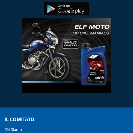
IL COMITATO
Chi Siamo