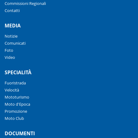
Commissioni Regionali
Contatti
MEDIA
Notizie
Comunicati
Foto
Video
SPECIALITÀ
Fuoristrada
Velocità
Mototurismo
Moto d'Epoca
Promozione
Moto Club
DOCUMENTI