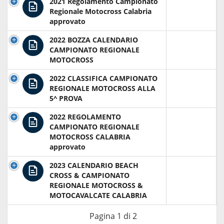
2021 Regolamento Campionato
Regionale Motocross Calabria
approvato
2022 BOZZA CALENDARIO
CAMPIONATO REGIONALE
MOTOCROSS
2022 CLASSIFICA CAMPIONATO
REGIONALE MOTOCROSS ALLA
5^ PROVA
2022 REGOLAMENTO
CAMPIONATO REGIONALE
MOTOCROSS CALABRIA
approvato
2023 CALENDARIO BEACH
CROSS & CAMPIONATO
REGIONALE MOTOCROSS &
MOTOCAVALCATE CALABRIA
Pagina 1 di 2