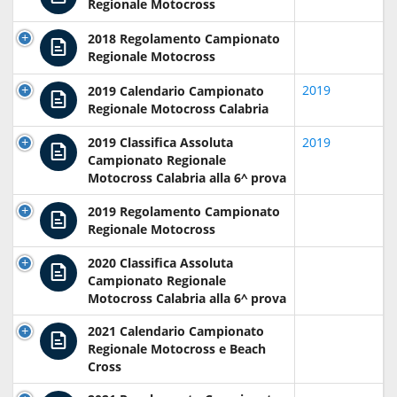
Regionale Motocross
2018 Regolamento Campionato
Regionale Motocross
2019
2019 Calendario Campionato
Regionale Motocross Calabria
2019 Classifica Assoluta
2019
Campionato Regionale
Motocross Calabria alla 6^ prova
2019 Regolamento Campionato
Regionale Motocross
2020 Classifica Assoluta
Campionato Regionale
Motocross Calabria alla 6^ prova
2021 Calendario Campionato
Regionale Motocross e Beach
Cross