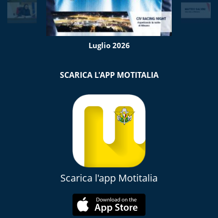
Luglio 2026
SCARICA L'APP MOTITALIA
Scarica l'app Motitalia