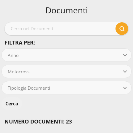
Documenti
FILTRA PER:
Anno
Motocross
Tipologia Documenti
NUMERO DOCUMENTI: 23