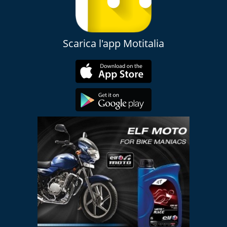
Scarica l'app Motitalia