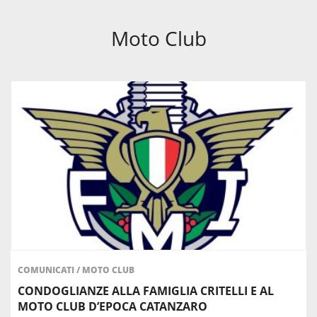
Moto Club
COMUNICATI
/
MOTO CLUB
CONDOGLIANZE ALLA FAMIGLIA CRITELLI E AL
MOTO CLUB D’EPOCA CATANZARO