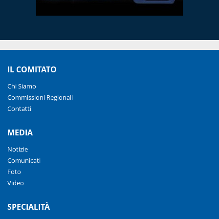
IL COMITATO
Chi Siamo
Commissioni Regionali
Contatti
MEDIA
Notizie
Comunicati
Foto
Video
SPECIALITÀ