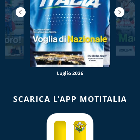
Luglio 2026
SCARICA L'APP MOTITALIA