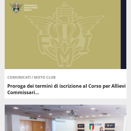
COMUNICATI
/
MOTO CLUB
Proroga dei termini di iscrizione al Corso per Allievi
Commissari…