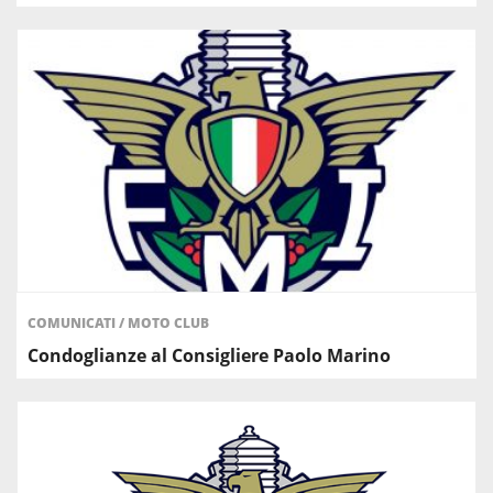
COMUNICATI
/
MOTO CLUB
Condoglianze al Consigliere Paolo Marino