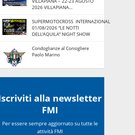
VILLAPIANA – 22-23 AGOSTO
2026 VILLAPIANA…
SUPERMOTOCROSS INTERNAZIONAL
01/08/2026 “LE NOTTI
DELL’AQUILA” NIGHT SHOW
Condoglianze al Consigliere
Paolo Marino
Iscriviti alla newsletter
FMI
Per essere sempre aggiornato su tutte le
attività FMI