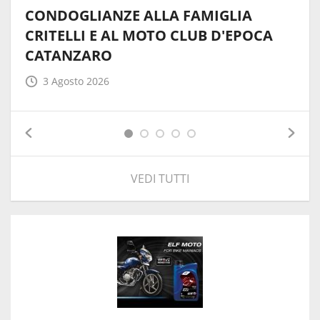
CONDOGLIANZE ALLA FAMIGLIA
CRITELLI E AL MOTO CLUB D'EPOCA
CATANZARO
3 Agosto 2026
VEDI TUTTI