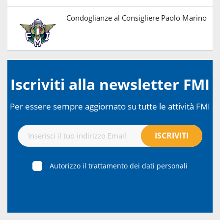
Condoglianze al Consigliere Paolo Marino
Iscriviti alla newsletter FMI
Per essere sempre aggiornato su tutte le attività FMI
Autorizzo il trattamento dei dati personali