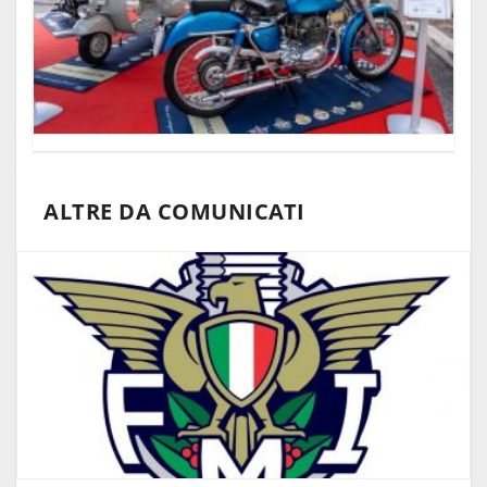
ALTRE DA COMUNICATI