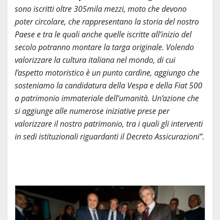
sono iscritti oltre 305mila mezzi, moto che devono
poter circolare, che rappresentano la storia del nostro
Paese e tra le quali anche quelle iscritte all’inizio del
secolo potranno montare la targa originale. Volendo
valorizzare la cultura italiana nel mondo, di cui
l’aspetto motoristico è un punto cardine, aggiungo che
sosteniamo la candidatura della Vespa e della Fiat 500
a patrimonio immateriale dell’umanità. Un’azione che
si aggiunge alle numerose iniziative prese per
valorizzare il nostro patrimonio, tra i quali gli interventi
in sedi istituzionali riguardanti il Decreto Assicurazioni”.