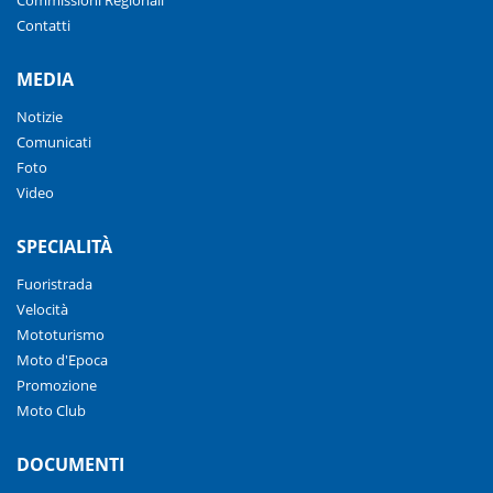
Contatti
MEDIA
Notizie
Comunicati
Foto
Video
SPECIALITÀ
Fuoristrada
Velocità
Mototurismo
Moto d'Epoca
Promozione
Moto Club
DOCUMENTI