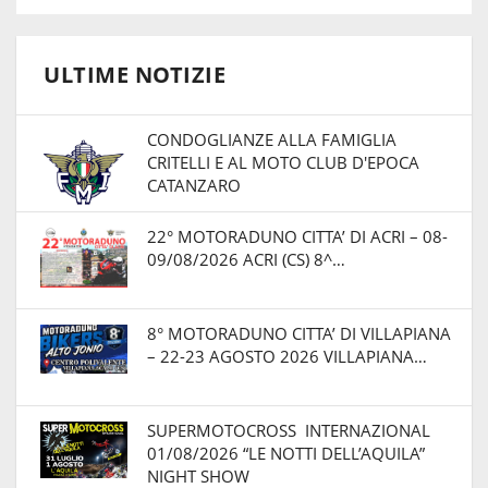
ULTIME NOTIZIE
CONDOGLIANZE ALLA FAMIGLIA
CRITELLI E AL MOTO CLUB D'EPOCA
CATANZARO
22° MOTORADUNO CITTA’ DI ACRI – 08-
09/08/2026 ACRI (CS) 8^…
8° MOTORADUNO CITTA’ DI VILLAPIANA
– 22-23 AGOSTO 2026 VILLAPIANA…
SUPERMOTOCROSS INTERNAZIONAL
01/08/2026 “LE NOTTI DELL’AQUILA”
NIGHT SHOW