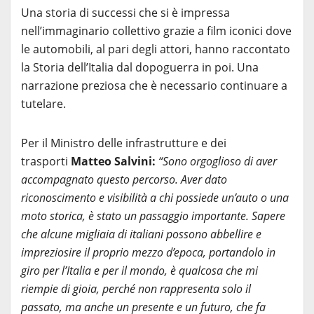
Una storia di successi che si è impressa
nell’immaginario collettivo grazie a film iconici dove
le automobili, al pari degli attori, hanno raccontato
la Storia dell’Italia dal dopoguerra in poi. Una
narrazione preziosa che è necessario continuare a
tutelare.
Per il Ministro delle infrastrutture e dei
trasporti
Matteo Salvini:
“Sono orgoglioso di aver
accompagnato questo percorso. Aver dato
riconoscimento e visibilità a chi possiede un’auto o una
moto storica, è stato un passaggio importante. Sapere
che alcune migliaia di italiani possono abbellire e
impreziosire il proprio mezzo d’epoca, portandolo in
giro per l’Italia e per il mondo, è qualcosa che mi
riempie di gioia, perché non rappresenta solo il
passato, ma anche un presente e un futuro, che fa