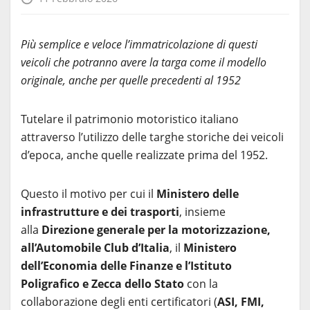
Più semplice e veloce l’immatricolazione di questi
veicoli che potranno avere la targa come il modello
originale, anche per quelle precedenti al 1952
Tutelare il patrimonio motoristico italiano
attraverso l’utilizzo delle targhe storiche dei veicoli
d’epoca, anche quelle realizzate prima del 1952.
Questo il motivo per cui il
Ministero delle
infrastrutture e dei trasporti
, insieme
alla
Direzione generale per la motorizzazione,
all’Automobile Club d’Italia
, il
Ministero
dell’Economia delle Finanze e l’Istituto
Poligrafico e Zecca dello Stato
con la
collaborazione degli enti certificatori (
ASI, FMI,