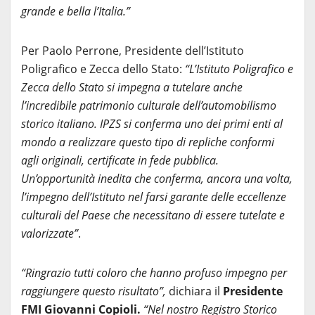
grande e bella l’Italia.”
Per Paolo Perrone, Presidente dell’Istituto
Poligrafico e Zecca dello Stato:
“L’Istituto Poligrafico e
Zecca dello Stato si impegna a tutelare anche
l’incredibile patrimonio culturale dell’automobilismo
storico italiano. IPZS si conferma uno dei primi enti al
mondo a realizzare questo tipo di repliche conformi
agli originali, certificate in fede pubblica.
Un’opportunità inedita che conferma, ancora una volta,
l’impegno dell’Istituto nel farsi garante delle eccellenze
culturali del Paese che necessitano di essere tutelate e
valorizzate”
.
“Ringrazio tutti coloro che hanno profuso impegno per
raggiungere questo risultato”,
dichiara il
Presidente
FMI Giovanni Copioli.
“Nel nostro Registro Storico