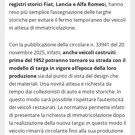
registri storici Fiat, Lancia e Alfa Romeo
), hanno
reso più semplice l’assegnazione delle targhe
storiche per evitare il fermo temporaneo dei veicoli
in attesa di immatricolazione.
Con la pubblicazione della circolare n. 33941 del 20
novembre 2025, infatti,
anche veicoli costruiti
prima del 1952 potranno tornare su strada con il
modello di targa in vigore all’epoca della loro
produzione
sia dal punto di vista del design che
dei materiali. Una novità attesa e richiesta da
tempo dai collezionisti di auto e moto storiche. In
questo modo sarà possibile rispettare l’autenticità
dei veicoli restaurati. La normativa permette infatti
di presentare la richiesta di immatricolazione dopo
la realizzazione della nuova targa: in questo modo il
veicolo rimarrà circolante fino alla sua produzione