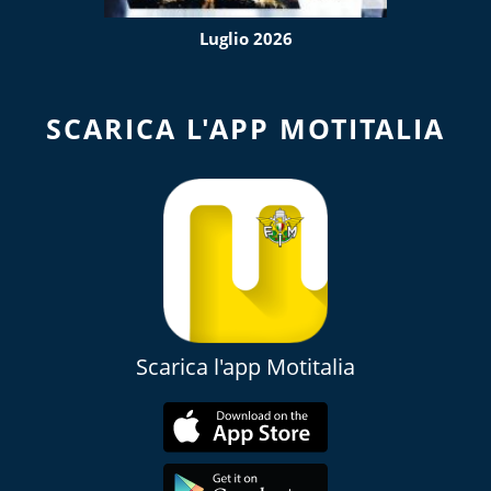
Luglio 2026
SCARICA L'APP MOTITALIA
Scarica l'app Motitalia