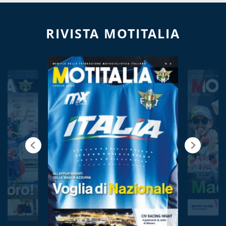
RIVISTA MOTITALIA