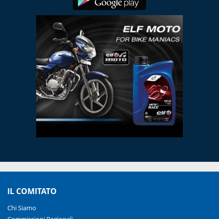
IL COMITATO
Chi Siamo
Commissioni Regionali