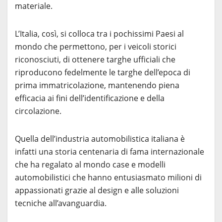
materiale.
L’Italia, così, si colloca tra i pochissimi Paesi al
mondo che permettono, per i veicoli storici
riconosciuti, di ottenere targhe ufficiali che
riproducono fedelmente le targhe dell’epoca di
prima immatricolazione, mantenendo piena
efficacia ai fini dell’identificazione e della
circolazione.
Quella dell’industria automobilistica italiana è
infatti una storia centenaria di fama internazionale
che ha regalato al mondo case e modelli
automobilistici che hanno entusiasmato milioni di
appassionati grazie al design e alle soluzioni
tecniche all’avanguardia.