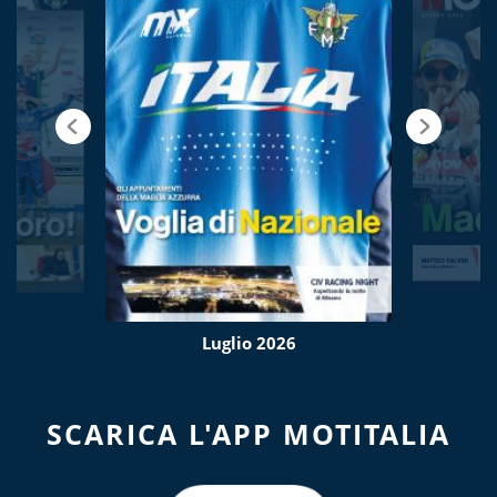
Luglio 2026
SCARICA L'APP MOTITALIA