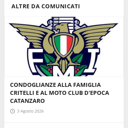
ALTRE DA COMUNICATI
CONDOGLIANZE ALLA FAMIGLIA
CRITELLI E AL MOTO CLUB D'EPOCA
CATANZARO
3 Agosto 2026