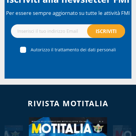
Per essere sempre aggiornato su tutte le attività FMI
Autorizzo il trattamento dei dati personali
RIVISTA MOTITALIA