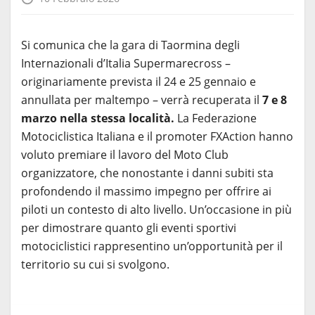
Si comunica che la gara di Taormina degli
Internazionali d’Italia Supermarecross –
originariamente prevista il 24 e 25 gennaio e
annullata per maltempo – verrà recuperata il
7 e 8
marzo nella stessa località.
La Federazione
Motociclistica Italiana e il promoter FXAction hanno
voluto premiare il lavoro del Moto Club
organizzatore, che nonostante i danni subiti sta
profondendo il massimo impegno per offrire ai
piloti un contesto di alto livello. Un’occasione in più
per dimostrare quanto gli eventi sportivi
motociclistici rappresentino un’opportunità per il
territorio su cui si svolgono.