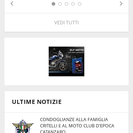
VEDI TUTTI
ULTIME NOTIZIE
CONDOGLIANZE ALLA FAMIGLIA
CRITELLI E AL MOTO CLUB D'EPOCA
CATANZARO