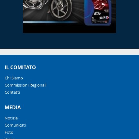
IL COMITATO
Chi Siamo
Commissioni Regionali
Contatti
MEDIA
Notizie
Comunicati
Foto