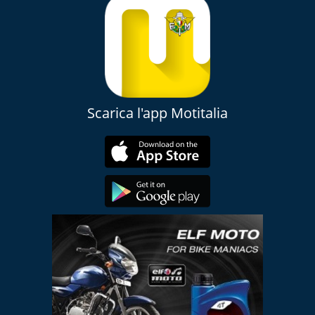
Scarica l'app Motitalia