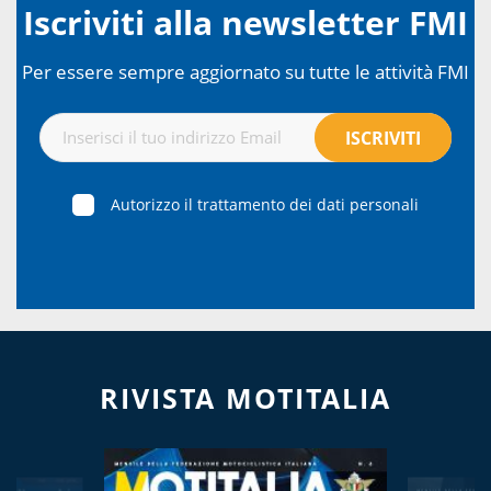
Iscriviti alla newsletter FMI
Per essere sempre aggiornato su tutte le attività FMI
Autorizzo il trattamento dei dati personali
RIVISTA MOTITALIA