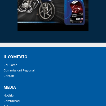
IL COMITATO
Chi Siamo
Commissioni Regionali
Contatti
MEDIA
Notizie
Comunicati