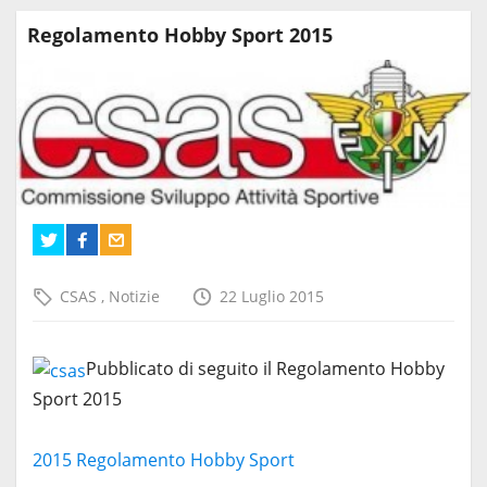
Regolamento Hobby Sport 2015
CSAS
,
Notizie
22 Luglio 2015
Pubblicato di seguito il Regolamento Hobby
Sport 2015
2015 Regolamento Hobby Sport