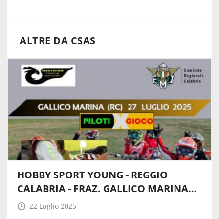
ALTRE DA CSAS
HOBBY SPORT YOUNG - REGGIO
CALABRIA - FRAZ. GALLICO MARINA…
22 Luglio 2025