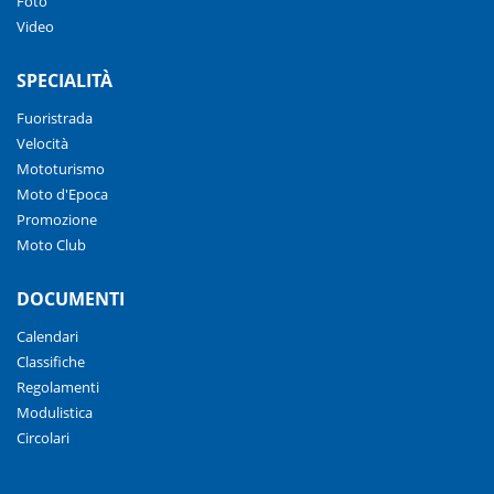
Foto
Video
SPECIALITÀ
Fuoristrada
Velocità
Mototurismo
Moto d'Epoca
Promozione
Moto Club
DOCUMENTI
Calendari
Classifiche
Regolamenti
Modulistica
Circolari