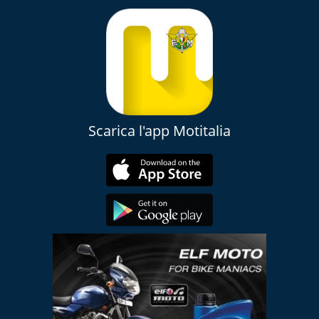
Scarica l'app Motitalia