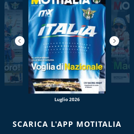
Luglio 2026
SCARICA L'APP MOTITALIA