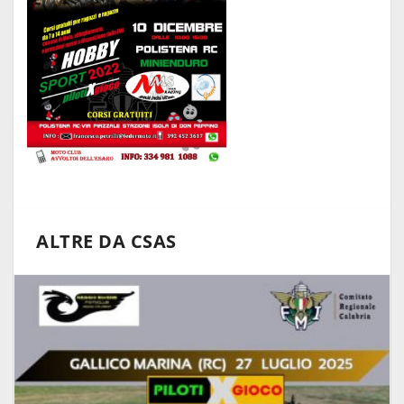
ALTRE DA CSAS