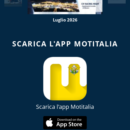
Luglio 2026
SCARICA L'APP MOTITALIA
Scarica l'app Motitalia