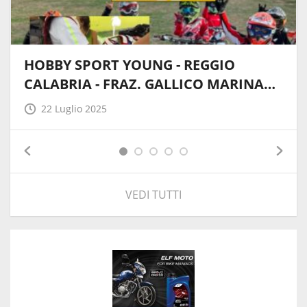
HOBBY SPORT YOUNG - REGGIO
CALABRIA - FRAZ. GALLICO MARINA…
22 Luglio 2025
VEDI TUTTI