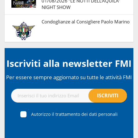
01/08/2026 “LE NOTTI DELL’AQUILA”
NIGHT SHOW
Condoglianze al Consigliere Paolo Marino
Iscriviti alla newsletter FMI
Per essere sempre aggiornato su tutte le attività FMI
Autorizzo il trattamento dei dati personali