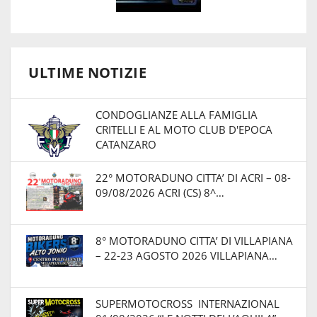
ULTIME NOTIZIE
CONDOGLIANZE ALLA FAMIGLIA
CRITELLI E AL MOTO CLUB D'EPOCA
CATANZARO
22° MOTORADUNO CITTA’ DI ACRI – 08-
09/08/2026 ACRI (CS) 8^…
8° MOTORADUNO CITTA’ DI VILLAPIANA
– 22-23 AGOSTO 2026 VILLAPIANA…
SUPERMOTOCROSS INTERNAZIONAL