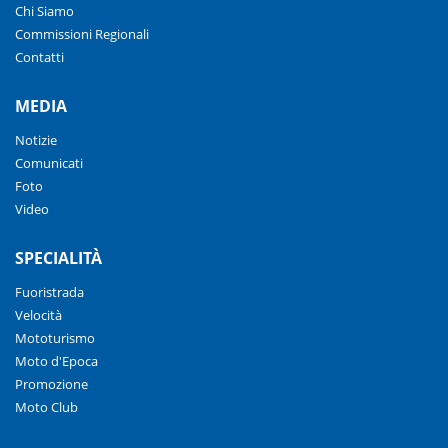
Chi Siamo
Commissioni Regionali
Contatti
MEDIA
Notizie
Comunicati
Foto
Video
SPECIALITÀ
Fuoristrada
Velocità
Mototurismo
Moto d'Epoca
Promozione
Moto Club