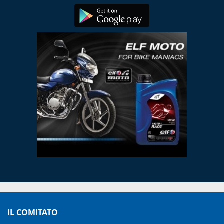
IL COMITATO