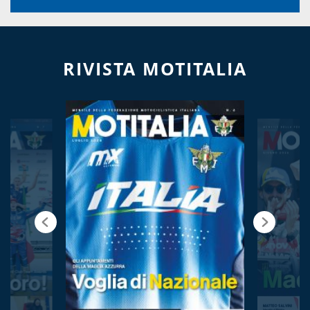
RIVISTA MOTITALIA