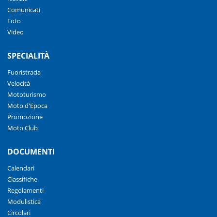
Comunicati
Foto
Video
SPECIALITÀ
Fuoristrada
Velocità
Mototurismo
Moto d'Epoca
Promozione
Moto Club
DOCUMENTI
Calendari
Classifiche
Regolamenti
Modulistica
Circolari