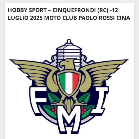
HOBBY SPORT – CINQUEFRONDI (RC) -12
LUGLIO 2025 MOTO CLUB PAOLO ROSSI CINA