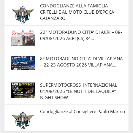
CONDOGLIANZE ALLA FAMIGLIA
CRITELLI E AL MOTO CLUB D'EPOCA
CATANZARO
22° MOTORADUNO CITTA’ DI ACRI – 08-
09/08/2026 ACRI (CS) 8^…
8° MOTORADUNO CITTA’ DI VILLAPIANA
– 22-23 AGOSTO 2026 VILLAPIANA…
SUPERMOTOCROSS INTERNAZIONAL
01/08/2026 “LE NOTTI DELL’AQUILA”
NIGHT SHOW
Condoglianze al Consigliere Paolo Marino