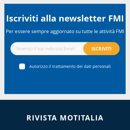
Iscriviti alla newsletter FMI
Per essere sempre aggiornato su tutte le attività FMI
Autorizzo il trattamento dei dati personali
RIVISTA MOTITALIA