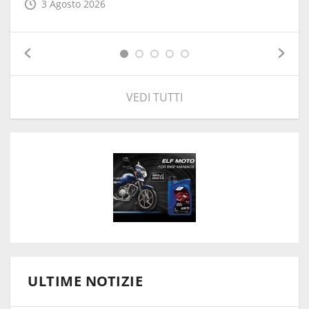
3 Agosto 2026
VEDI TUTTI
ULTIME NOTIZIE