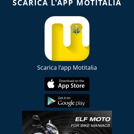
SCARICA L'APP MOTITALIA
Scarica l'app Motitalia