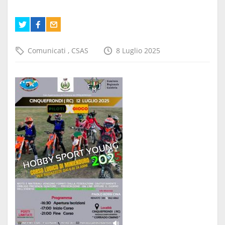
Comunicati
,
CSAS
8 Luglio 2025