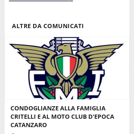
ALTRE DA COMUNICATI
CONDOGLIANZE ALLA FAMIGLIA
CRITELLI E AL MOTO CLUB D'EPOCA
CATANZARO