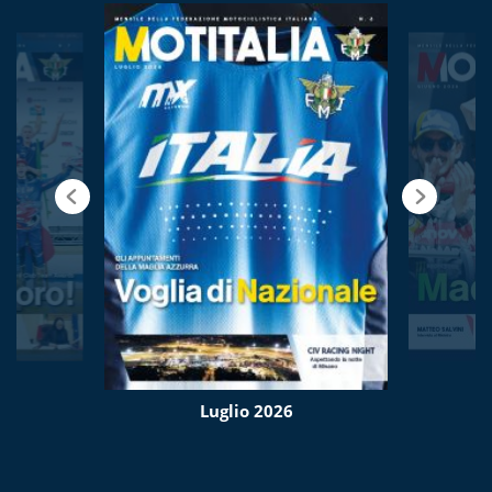
Luglio 2026