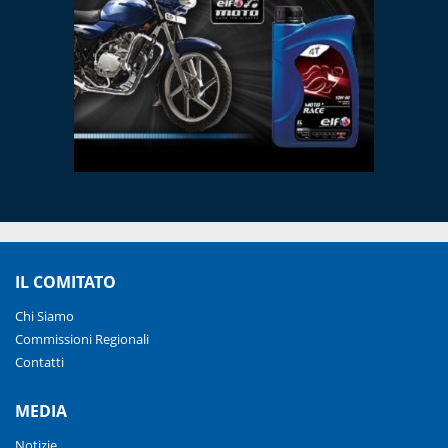
IL COMITATO
Chi Siamo
Commissioni Regionali
Contatti
MEDIA
Notizie