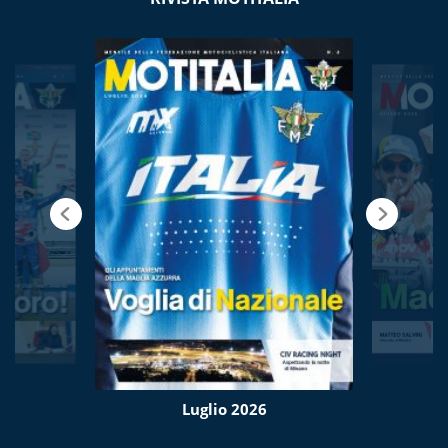
Luglio 2026