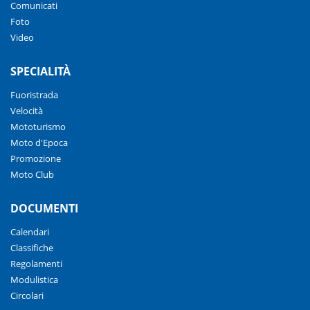
Comunicati
Foto
Video
SPECIALITÀ
Fuoristrada
Velocità
Mototurismo
Moto d'Epoca
Promozione
Moto Club
DOCUMENTI
Calendari
Classifiche
Regolamenti
Modulistica
Circolari