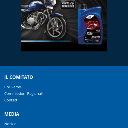
IL COMITATO
Chi Siamo
Commissioni Regionali
Contatti
MEDIA
Notizie