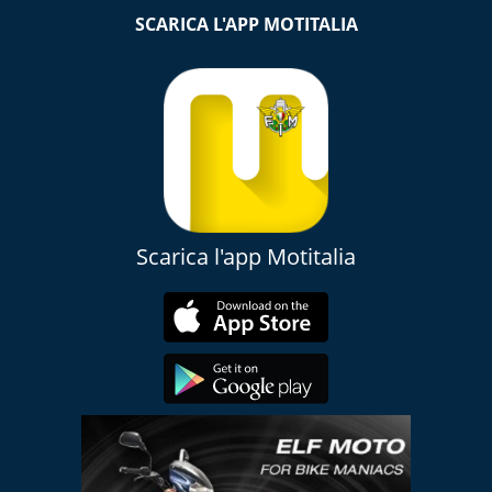
SCARICA L'APP MOTITALIA
Scarica l'app Motitalia