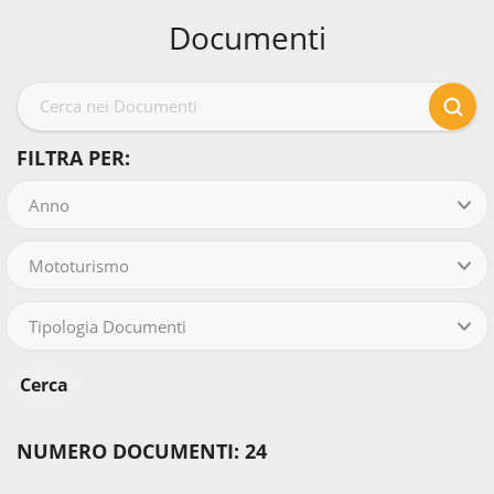
Documenti
FILTRA PER:
Anno
Mototurismo
Tipologia Documenti
NUMERO DOCUMENTI: 24