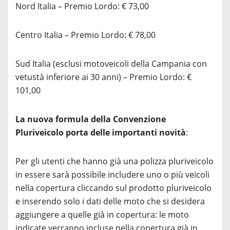
Nord Italia – Premio Lordo: € 73,00
Centro Italia – Premio Lordo: € 78,00
Sud Italia (esclusi motoveicoli della Campania con
vetustà inferiore ai 30 anni) – Premio Lordo: €
101,00
La nuova formula della Convenzione
Pluriveicolo porta delle importanti novità
:
Per gli utenti che hanno già una polizza pluriveicolo
in essere sarà possibile includere uno o più veicoli
nella copertura cliccando sul prodotto pluriveicolo
e inserendo solo i dati delle moto che si desidera
aggiungere a quelle già in copertura: le moto
indicate verranno incluse nella copertura già in