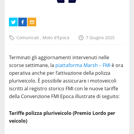
Comunicati
,
Moto d'Epoca
7 Giugno 2025
Terminati gli aggiornamenti intervenuti nelle
scorse settimane, la
piattaforma Marsh – FMI
è ora
operativa anche per l’attivazione della polizza
pluriveicolo. È possibile assicurare i motoveicoli
iscritti al registro storico FMI con le nuove tariffe
della Convenzione FMI Epoca illustrate di seguito:
Tariffe polizza pluriveicolo (Premio Lordo per
veicolo)