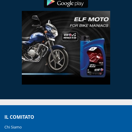
IL COMITATO
Chi Siamo