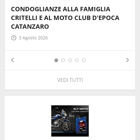
CONDOGLIANZE ALLA FAMIGLIA
CRITELLI E AL MOTO CLUB D'EPOCA
CATANZARO
3 Agosto 2026
VEDI TUTTI