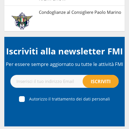
Condoglianze al Consigliere Paolo Marino
Iscriviti alla newsletter FMI
Per essere sempre aggiornato su tutte le attività FMI
Autorizzo il trattamento dei dati personali