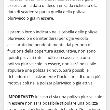
essere con la data di decorrenza da richiesta e la
data di scadenza pari a quella della polizza
pluriveicolo già in essere.
Il premio lordo indicato nella tabella delle polizze
pluriveicolo è da intendersi per ogni veicolo
assicurato indipendentemente dal periodo di
fruizione della copertura assicurativa, non sono
quindi previsti ratei. Inoltre in caso ci sia una
polizza pluriveicolo in essere, non sarà possibile
stipulare una polizza ex novo. Sarà possibile
richiedere esclusivamente l’inclusione di uno o più
motoveicoli nella polizza pluriveicolo già attiva.
IMPORTANTE:
In caso ci sia una polizza pluriveicolo
in essere non sarà possibile stipulare una polizza
ex novo ma esclusivamente richiedere l’inclusione