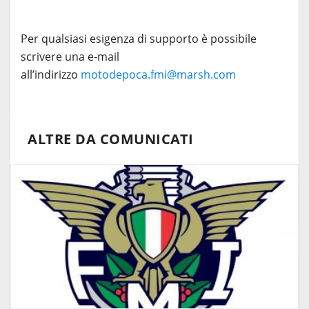
Per qualsiasi esigenza di supporto è possibile
scrivere una e-mail
all’indirizzo
motodepoca.fmi@marsh.com
ALTRE DA COMUNICATI