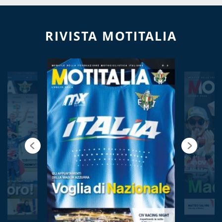
RIVISTA MOTITALIA