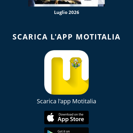
Luglio 2026
SCARICA L'APP MOTITALIA
Scarica l'app Motitalia