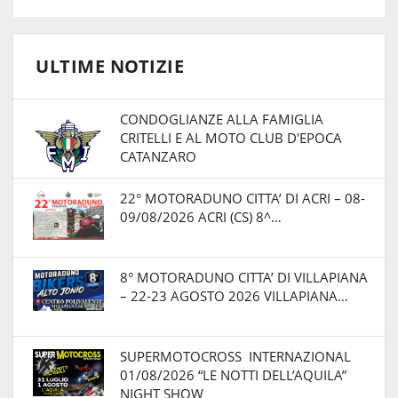
ULTIME NOTIZIE
CONDOGLIANZE ALLA FAMIGLIA
CRITELLI E AL MOTO CLUB D'EPOCA
CATANZARO
22° MOTORADUNO CITTA’ DI ACRI – 08-
09/08/2026 ACRI (CS) 8^…
8° MOTORADUNO CITTA’ DI VILLAPIANA
– 22-23 AGOSTO 2026 VILLAPIANA…
SUPERMOTOCROSS INTERNAZIONAL
01/08/2026 “LE NOTTI DELL’AQUILA”
NIGHT SHOW