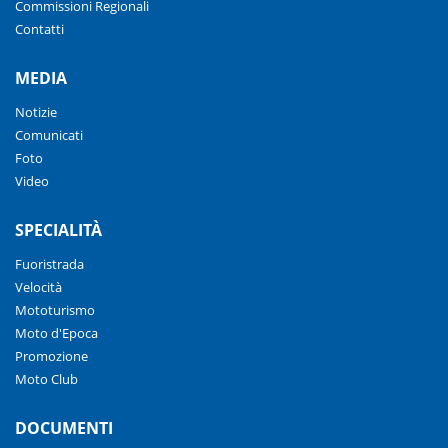
Commissioni Regionali
Contatti
MEDIA
Notizie
Comunicati
Foto
Video
SPECIALITÀ
Fuoristrada
Velocità
Mototurismo
Moto d'Epoca
Promozione
Moto Club
DOCUMENTI