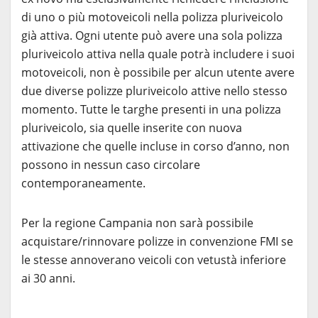
di uno o più motoveicoli nella polizza pluriveicolo
già attiva. Ogni utente può avere una sola polizza
pluriveicolo attiva nella quale potrà includere i suoi
motoveicoli, non è possibile per alcun utente avere
due diverse polizze pluriveicolo attive nello stesso
momento. Tutte le targhe presenti in una polizza
pluriveicolo, sia quelle inserite con nuova
attivazione che quelle incluse in corso d’anno, non
possono in nessun caso circolare
contemporaneamente.
Per la regione Campania non sarà possibile
acquistare/rinnovare polizze in convenzione FMI se
le stesse annoverano veicoli con vetustà inferiore
ai 30 anni.