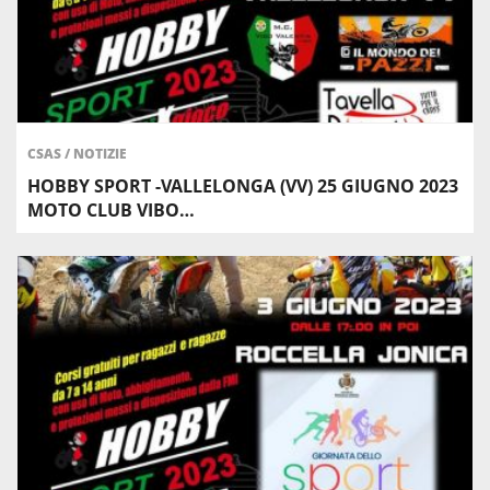
CSAS
/
NOTIZIE
HOBBY SPORT -VALLELONGA (VV) 25 GIUGNO 2023
MOTO CLUB VIBO…