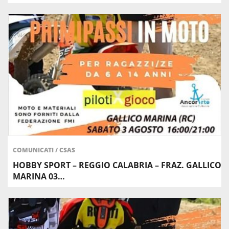
COMUNICATI
/
CSAS
HOBBY SPORT – REGGIO CALABRIA – FRAZ. GALLICO
MARINA 03…