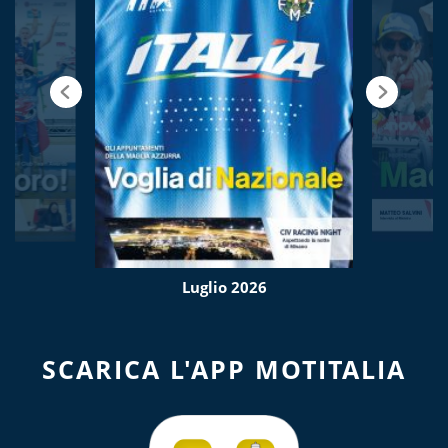
Luglio 2026
SCARICA L'APP MOTITALIA