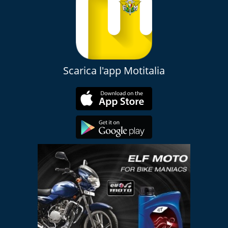
Scarica l'app Motitalia