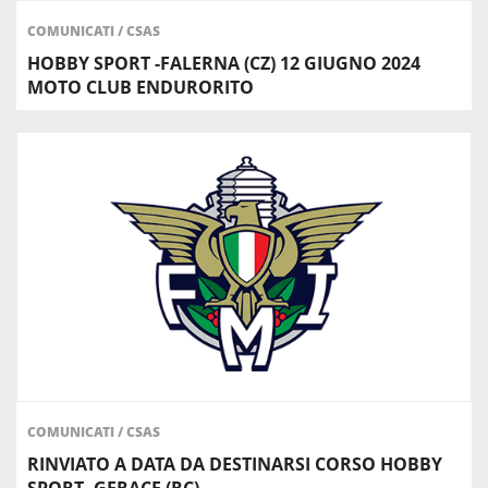
COMUNICATI
/
CSAS
HOBBY SPORT -FALERNA (CZ) 12 GIUGNO 2024
MOTO CLUB ENDURORITO
COMUNICATI
/
CSAS
RINVIATO A DATA DA DESTINARSI CORSO HOBBY