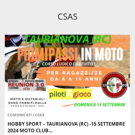
CSAS
COMUNICATI
/
CSAS
HOBBY SPORT – TAURIANOVA (RC) -15 SETTEMBRE
2024 MOTO CLUB…