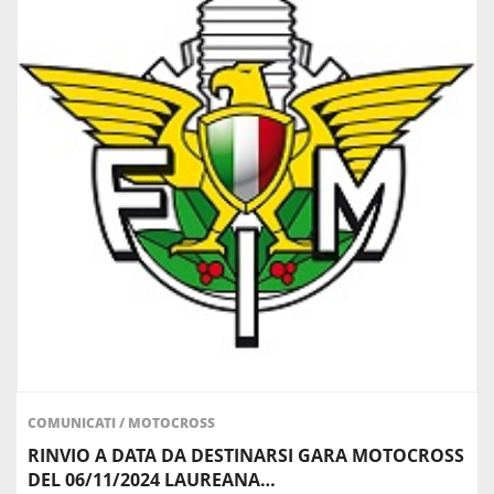
COMUNICATI
/
MOTOCROSS
RINVIO A DATA DA DESTINARSI GARA MOTOCROSS
DEL 06/11/2024 LAUREANA…