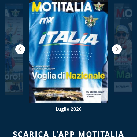
Luglio 2026
SCARICA L'APP MOTITALIA