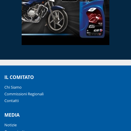
IL COMITATO
Chi Siamo
Commissioni Regionali
Contatti
MEDIA
Notizie