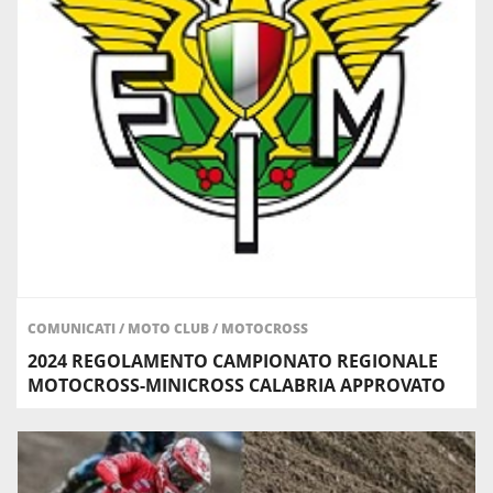
COMUNICATI
/
MOTO CLUB
/
MOTOCROSS
2024 REGOLAMENTO CAMPIONATO REGIONALE
MOTOCROSS-MINICROSS CALABRIA APPROVATO