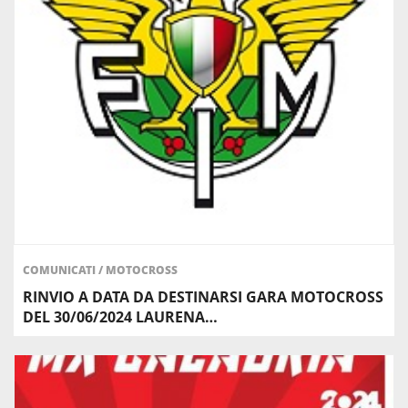
COMUNICATI
/
MOTOCROSS
RINVIO A DATA DA DESTINARSI GARA MOTOCROSS
DEL 30/06/2024 LAURENA…