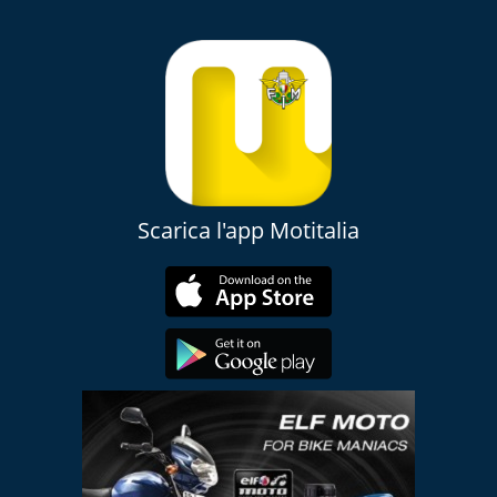
Scarica l'app Motitalia