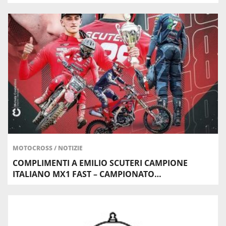
MOTOCROSS
/
NOTIZIE
COMPLIMENTI A EMILIO SCUTERI CAMPIONE
ITALIANO MX1 FAST – CAMPIONATO…