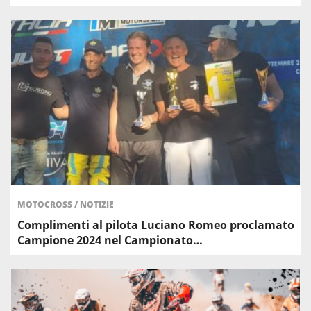
MOTOCROSS
/
NOTIZIE
Complimenti al pilota Luciano Romeo proclamato
Campione 2024 nel Campionato…