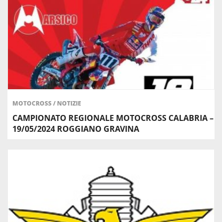
MOTOCROSS
/
NOTIZIE
CAMPIONATO REGIONALE MOTOCROSS CALABRIA –
19/05/2024 ROGGIANO GRAVINA