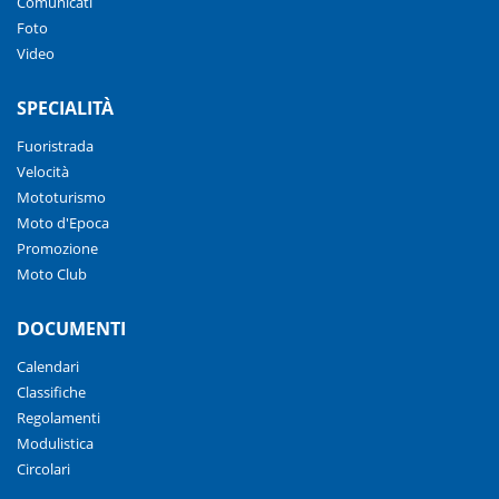
Comunicati
Foto
Video
SPECIALITÀ
Fuoristrada
Velocità
Mototurismo
Moto d'Epoca
Promozione
Moto Club
DOCUMENTI
Calendari
Classifiche
Regolamenti
Modulistica
Circolari