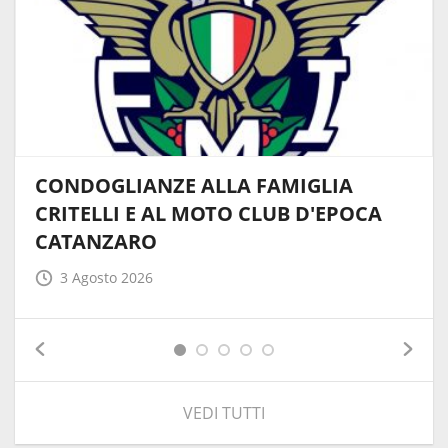
CONDOGLIANZE ALLA FAMIGLIA
CRITELLI E AL MOTO CLUB D'EPOCA
CATANZARO
3 Agosto 2026
VEDI TUTTI