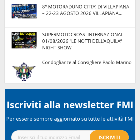
8° MOTORADUNO CITTA’ DI VILLAPIANA
– 22-23 AGOSTO 2026 VILLAPIANA…
SUPERMOTOCROSS INTERNAZIONAL
01/08/2026 “LE NOTTI DELL’AQUILA”
NIGHT SHOW
Condoglianze al Consigliere Paolo Marino
Iscriviti alla newsletter FMI
Per essere sempre aggiornato su tutte le attività FMI