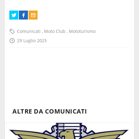
Comunicati
,
Moto Club
,
Mototurismo
29 Luglio 2025
ALTRE DA COMUNICATI