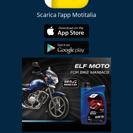
Scarica l'app Motitalia