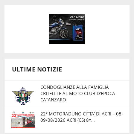
ULTIME NOTIZIE
CONDOGLIANZE ALLA FAMIGLIA
CRITELLI E AL MOTO CLUB D'EPOCA
CATANZARO
22° MOTORADUNO CITTA’ DI ACRI – 08-
09/08/2026 ACRI (CS) 8^…