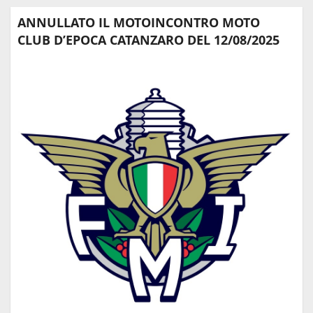
ANNULLATO IL MOTOINCONTRO MOTO
CLUB D’EPOCA CATANZARO DEL 12/08/2025