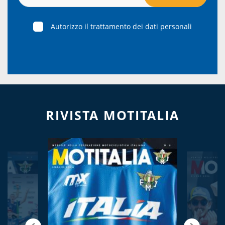
Autorizzo il trattamento dei dati personali
RIVISTA MOTITALIA