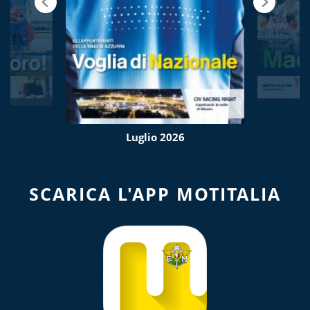
Luglio 2026
SCARICA L'APP MOTITALIA