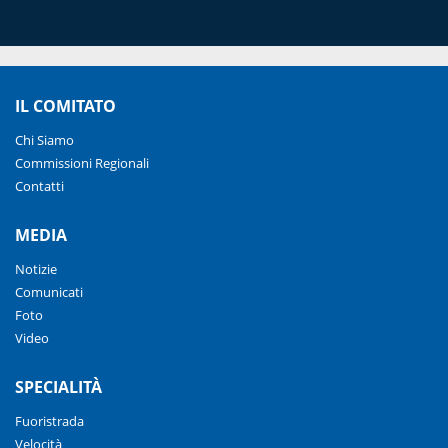
IL COMITATO
Chi Siamo
Commissioni Regionali
Contatti
MEDIA
Notizie
Comunicati
Foto
Video
SPECIALITÀ
Fuoristrada
Velocità