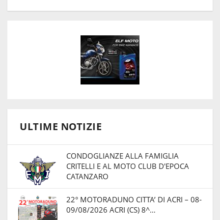
ULTIME NOTIZIE
CONDOGLIANZE ALLA FAMIGLIA
CRITELLI E AL MOTO CLUB D'EPOCA
CATANZARO
22° MOTORADUNO CITTA’ DI ACRI – 08-
09/08/2026 ACRI (CS) 8^…