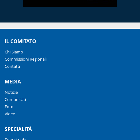
IL COMITATO
Chi Siamo
Commissioni Regionali
Contatti
MEDIA
Notizie
Comunicati
Foto
Video
SPECIALITÀ
Fuoristrada