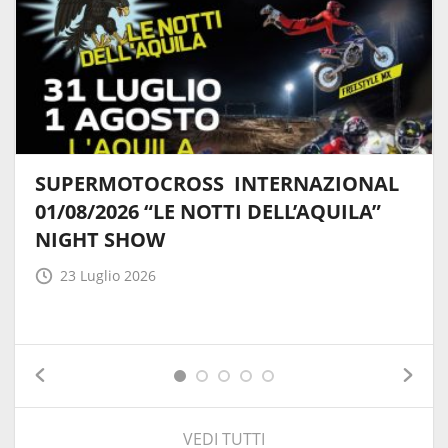
SUPERMOTOCROSS INTERNAZIONAL
01/08/2026 “LE NOTTI DELL’AQUILA”
NIGHT SHOW
23 Luglio 2026
VEDI TUTTI