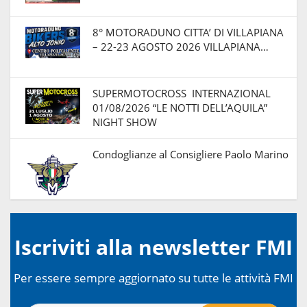
8° MOTORADUNO CITTA’ DI VILLAPIANA
– 22-23 AGOSTO 2026 VILLAPIANA…
SUPERMOTOCROSS INTERNAZIONAL
01/08/2026 “LE NOTTI DELL’AQUILA”
NIGHT SHOW
Condoglianze al Consigliere Paolo Marino
Iscriviti alla newsletter FMI
Per essere sempre aggiornato su tutte le attività FMI