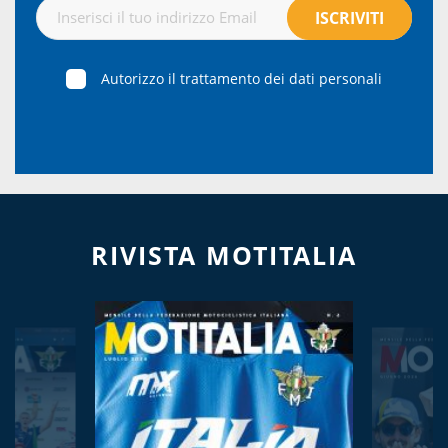
Autorizzo il trattamento dei dati personali
RIVISTA MOTITALIA