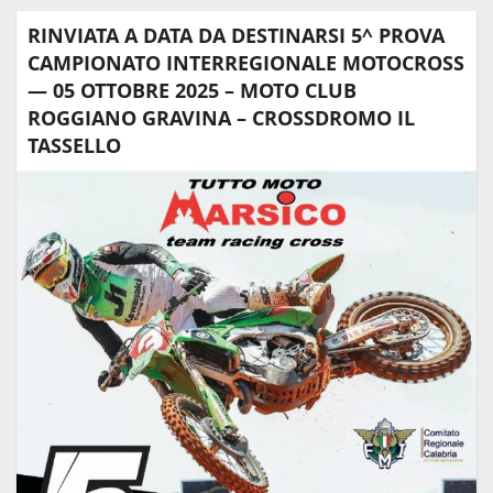
RINVIATA A DATA DA DESTINARSI 5^ PROVA
CAMPIONATO INTERREGIONALE MOTOCROSS
— 05 OTTOBRE 2025 – MOTO CLUB
ROGGIANO GRAVINA – CROSSDROMO IL
TASSELLO