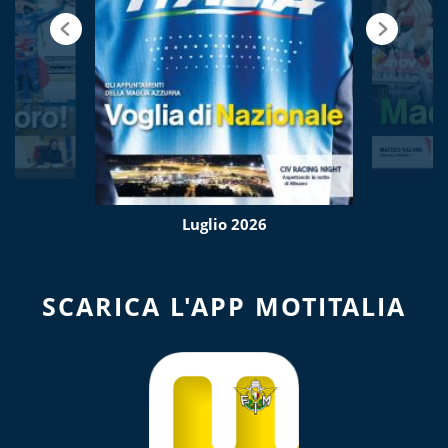
Luglio 2026
SCARICA L'APP MOTITALIA