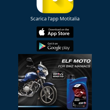
Scarica l'app Motitalia