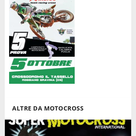
ALTRE DA MOTOCROSS