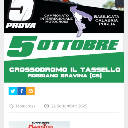
Motocross
22 Settembre 2025