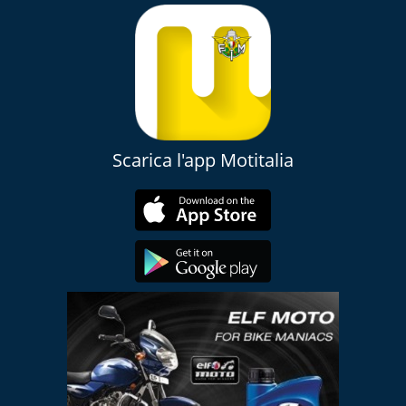
Scarica l'app Motitalia