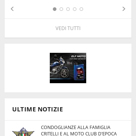
VEDI TUTTI
ULTIME NOTIZIE
CONDOGLIANZE ALLA FAMIGLIA
CRITELLI E AL MOTO CLUB D'EPOCA