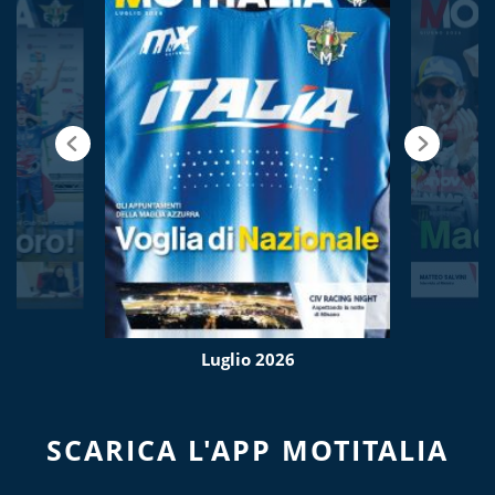
Luglio 2026
SCARICA L'APP MOTITALIA