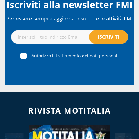
Iscriviti alla newsletter FMI
Per essere sempre aggiornato su tutte le attività FMI
Autorizzo il trattamento dei dati personali
RIVISTA MOTITALIA