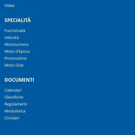
Video
SPECIALITÀ
Fuoristrada
Velocità
Mototurismo
Moto d'Epoca
Promozione
Moto Club
DOCUMENTI
Calendari
Classifiche
Regolamenti
Modulistica
Circolari