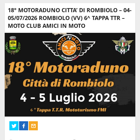
18° MOTORADUNO CITTA’ DI ROMBIOLO – 04-
05/07/2026 ROMBIOLO (VV) 6^ TAPPA TTR –
MOTO CLUB AMICI IN MOTO