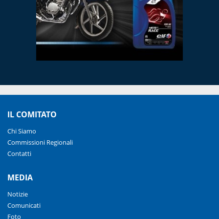
IL COMITATO
Chi Siamo
Commissioni Regionali
Contatti
MEDIA
Notizie
Comunicati
Foto