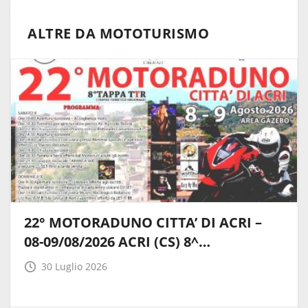
ALTRE DA MOTOTURISMO
22° MOTORADUNO CITTA’ DI ACRI –
08-09/08/2026 ACRI (CS) 8^…
30 Luglio 2026