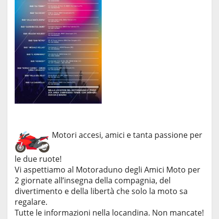
Motori accesi, amici e tanta passione per
le due ruote!
Vi aspettiamo al Motoraduno degli Amici Moto per
2 giornate all’insegna della compagnia, del
divertimento e della libertà che solo la moto sa
regalare.
Tutte le informazioni nella locandina. Non mancate!